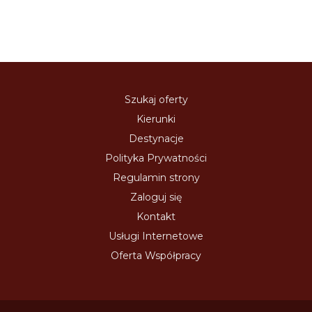
Szukaj oferty
Kierunki
Destynacje
Polityka Prywatności
Regulamin strony
Zaloguj się
Kontakt
Usługi Internetowe
Oferta Współpracy