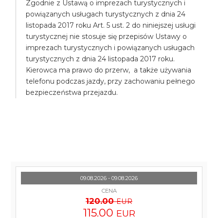
Zgodnie z Ustawą o imprezach turystycznych i
powiązanych usługach turystycznych z dnia 24
listopada 2017 roku Art. 5 ust. 2 do niniejszej usługi
turystycznej nie stosuje się przepisów Ustawy o
imprezach turystycznych i powiązanych usługach
turystycznych z dnia 24 listopada 2017 roku.
Kierowca ma prawo do przerw, a także używania
telefonu podczas jazdy, przy zachowaniu pełnego
bezpieczeństwa przejazdu.
09.08.2026 - 09.08.2026
CENA
120.00
EUR
115.00
EUR