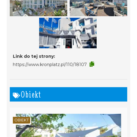
Link do tej strony:
https://www.kronplatz.pl/110/18107
Obiekt
OBIEKT