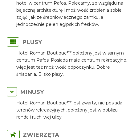
hotel w centrum Pafos. Polecamy, ze względu na
bajeczną architekturę i możliwość zrobienia sobie
zdjęć, jak ze średniowiecznego zamku, a
jednocześnie pełen egipskich fresków.
PLUSY
Hotel Roman Boutique*** położony jest w samym
centrum Pafos. Posiada małe centrum rekreacyjne,
więc jest też możliwość odpoczynku. Dobre
śniadania. Blisko plaży.
MINUSY
Hotel Roman Boutique*** jest zwarty, nie posiada
terenów rekreacyjnych, położony jest w pobliżu
ronda i ruchliwej ulicy.
ZWIERZĘTA