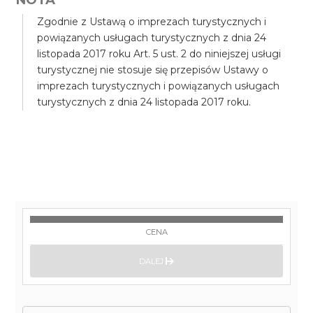
Zgodnie z Ustawą o imprezach turystycznych i
powiązanych usługach turystycznych z dnia 24
listopada 2017 roku Art. 5 ust. 2 do niniejszej usługi
turystycznej nie stosuje się przepisów Ustawy o
imprezach turystycznych i powiązanych usługach
turystycznych z dnia 24 listopada 2017 roku.
CENA
DALEJ