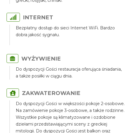
grecki, rosyjski, chiński.
INTERNET
Bezpłatny dostęp do sieci Internet WiFi. Bardzo
dobra jakość sygnału.
WYŻYWIENIE
Do dyspozycji Gości restauracja oferująca śniadania,
a także posiłki w ciągu dnia.
ZAKWATEROWANIE
Do dyspozycji Gości w większości pokoje 2-osobowe.
Na zamówienie pokoje 3-osobowe, a także rodzinne.
Wszystkie pokoje są klimatyzowane i ozdobione
dziełami przedstawiającymi sceny z greckiej
mitologii. Do dyspozycji Gości jest balkon oraz