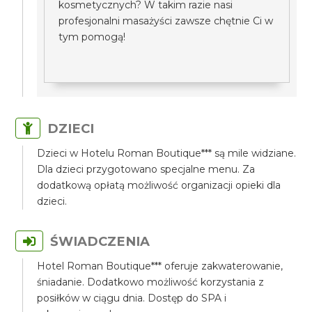
kosmetycznych? W takim razie nasi
profesjonalni masażyści zawsze chętnie Ci w
tym pomogą!
DZIECI
Dzieci w Hotelu Roman Boutique*** są mile widziane.
Dla dzieci przygotowano specjalne menu. Za
dodatkową opłatą możliwość organizacji opieki dla
dzieci.
ŚWIADCZENIA
Hotel Roman Boutique*** oferuje zakwaterowanie,
śniadanie. Dodatkowo możliwość korzystania z
posiłków w ciągu dnia. Dostęp do SPA i