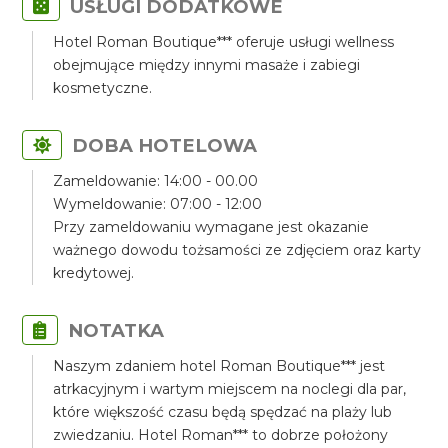
USŁUGI DODATKOWE
Hotel Roman Boutique*** oferuje usługi wellness
obejmujące między innymi masaże i zabiegi
kosmetyczne.
DOBA HOTELOWA
Zameldowanie: 14:00 - 00.00
Wymeldowanie: 07:00 - 12:00
Przy zameldowaniu wymagane jest okazanie
ważnego dowodu tożsamości ze zdjęciem oraz karty
kredytowej.
NOTATKA
Naszym zdaniem hotel Roman Boutique*** jest
atrkacyjnym i wartym miejscem na noclegi dla par,
które większość czasu będą spędzać na plaży lub
zwiedzaniu. Hotel Roman*** to dobrze położony