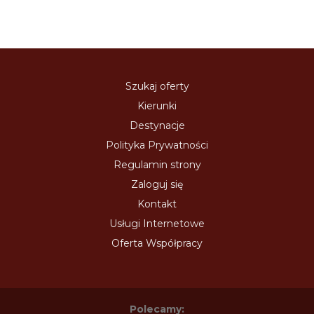
Szukaj oferty
Kierunki
Destynacje
Polityka Prywatności
Regulamin strony
Zaloguj się
Kontakt
Usługi Internetowe
Oferta Współpracy
Polecamy: