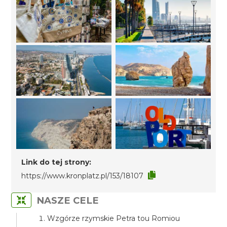
Link do tej strony:
https://www.kronplatz.pl/153/18107
NASZE CELE
Wzgórze rzymskie Petra tou Romiou