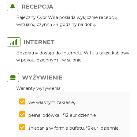
RECEPCJA
Bajeczny Cypr Willa posiada wyłącznie recepcję
wirtualną czynną 24 godziny na dobę.
INTERNET
Bezpłatny dostęp do Internetu WiFi, a także kablowy
w pokoju dziennym - w salonie.
WYŻYWIENIE
Warianty wyżywienia:
we własnym zakresie,
pełna lodówka, *12 eur dziennie
śniadania w formie bufetu, *6 eur dziennie