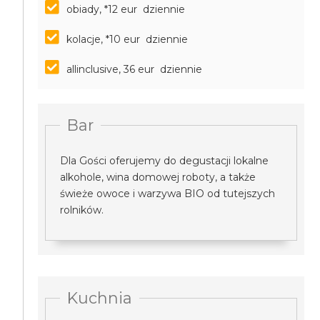
obiady, *12 eur dziennie
kolacje, *10 eur dziennie
allinclusive, 36 eur dziennie
Bar
Dla Gości oferujemy do degustacji lokalne
alkohole, wina domowej roboty, a także
świeże owoce i warzywa BIO od tutejszych
rolników.
Kuchnia