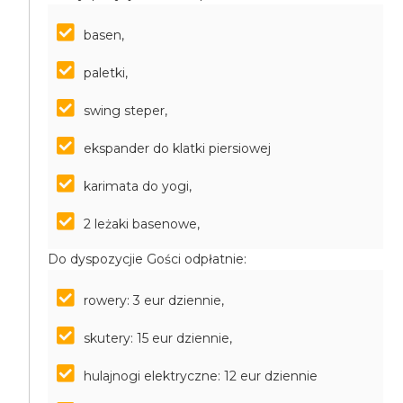
basen,
paletki,
swing steper,
ekspander do klatki piersiowej
karimata do yogi,
2 leżaki basenowe,
Do dyspozycjie Gości odpłatnie:
rowery: 3 eur dziennie,
skutery: 15 eur dziennie,
hulajnogi elektryczne: 12 eur dziennie