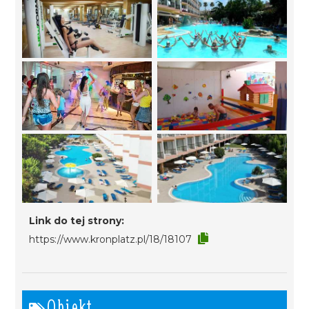
Link do tej strony:
https://www.kronplatz.pl/18/18107
Obiekt