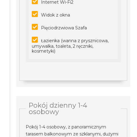
Internet Wi-Fi2
Widok z okna
Pięciodrzwiowa Szafa
Łazienka (wanna z prysznicowa,
umywalka, toaleta, 2 ręczniki,
kosmetyki)
Pokój dzienny 1-4
osobowy
Pokój 1-4 osobowy, z panoramicznym
tarasem balkonowym ze szklanymi, dużymi