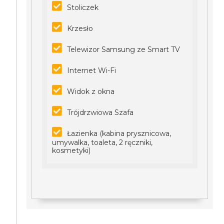
Stoliczek
Krzesło
Telewizor Samsung ze Smart TV
Internet Wi-Fi
Widok z okna
Trójdrzwiowa Szafa
Łazienka (kabina prysznicowa,
umywalka, toaleta, 2 ręczniki,
kosmetyki)