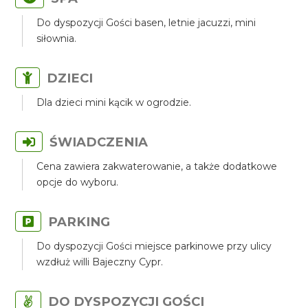
Do dyspozycji Gości basen, letnie jacuzzi, mini
siłownia.
DZIECI
Dla dzieci mini kącik w ogrodzie.
ŚWIADCZENIA
Cena zawiera zakwaterowanie, a także dodatkowe
opcje do wyboru.
PARKING
Do dyspozycji Gości miejsce parkinowe przy ulicy
wzdłuż willi Bajeczny Cypr.
DO DYSPOZYCJI GOŚCI