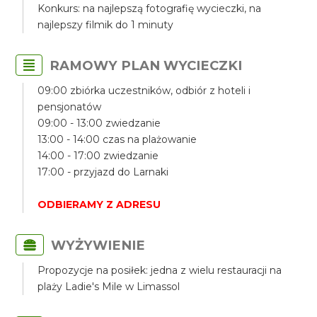
Konkurs: na najlepszą fotografię wycieczki, na
najlepszy filmik do 1 minuty
RAMOWY PLAN WYCIECZKI
09:00 zbiórka uczestników, odbiór z hoteli i
pensjonatów
09:00 - 13:00 zwiedzanie
13:00 - 14:00 czas na plażowanie
14:00 - 17:00 zwiedzanie
17:00 - przyjazd do Larnaki
ODBIERAMY Z ADRESU
WYŻYWIENIE
Propozycje na posiłek: jedna z wielu restauracji na
plaży Ladie's Mile w Limassol