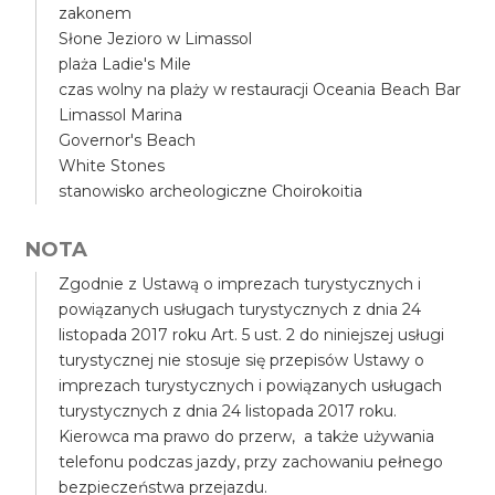
zakonem
Słone Jezioro w Limassol
plaża Ladie's Mile
czas wolny na plaży w restauracji Oceania Beach Bar
Limassol Marina
Governor's Beach
White Stones
stanowisko archeologiczne Choirokoitia
NOTA
Zgodnie z Ustawą o imprezach turystycznych i
powiązanych usługach turystycznych z dnia 24
listopada 2017 roku Art. 5 ust. 2 do niniejszej usługi
turystycznej nie stosuje się przepisów Ustawy o
imprezach turystycznych i powiązanych usługach
turystycznych z dnia 24 listopada 2017 roku.
Kierowca ma prawo do przerw, a także używania
telefonu podczas jazdy, przy zachowaniu pełnego
bezpieczeństwa przejazdu.