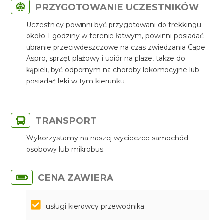
PRZYGOTOWANIE UCZESTNIKÓW
Uczestnicy powinni być przygotowani do trekkingu
około 1 godziny w terenie łatwym, powinni posiadać
ubranie przeciwdeszczowe na czas zwiedzania Cape
Aspro, sprzęt plażowy i ubiór na plaże, także do
kąpieli, być odpornym na choroby lokomocyjne lub
posiadać leki w tym kierunku
TRANSPORT
Wykorzystamy na naszej wycieczce samochód
osobowy lub mikrobus.
CENA ZAWIERA
usługi kierowcy przewodnika