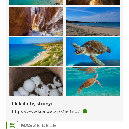
Link do tej strony:
https://www.kronplatz.pl/36/18107
NASZE CELE