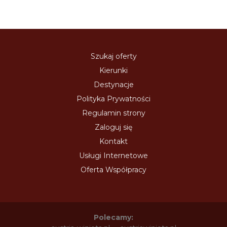
Szukaj oferty
Kierunki
Destynacje
Polityka Prywatności
Regulamin strony
Zaloguj się
Kontakt
Usługi Internetowe
Oferta Współpracy
Polecamy: