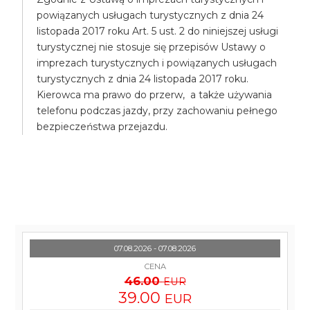
powiązanych usługach turystycznych z dnia 24
listopada 2017 roku Art. 5 ust. 2 do niniejszej usługi
turystycznej nie stosuje się przepisów Ustawy o
imprezach turystycznych i powiązanych usługach
turystycznych z dnia 24 listopada 2017 roku.
Kierowca ma prawo do przerw, a także używania
telefonu podczas jazdy, przy zachowaniu pełnego
bezpieczeństwa przejazdu.
07.08.2026 - 07.08.2026
CENA
46.00
EUR
39.00
EUR