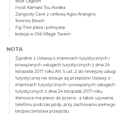
Blue Lagoon
most Kamara Tou Koraka
Zangooly Cave z cerkwią Agioi Anargiroi
Konnos Beach
Fig Tree plaża i półwysep
kolacja w Old Village Tavern
NOTA
Zgodnie z Ustawą o imprezach turystycznych i
powiązanych usługach turystycznych z dnia 24
listopada 2017 roku Art. 5 ust. 2 do niniejszej usługi
turystycznej nie stosuje się przepisów Ustawy o
imprezach turystycznych i powiązanych usługach
turystycznych z dnia 24 listopada 2017 roku.
Kierowca ma prawo do przerw, a także używania
telefonu podczas jazdy, przy zachowaniu pełnego
bezpieczeństwa przejazdu.