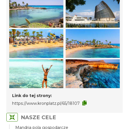
Link do tej strony:
https://www.kronplatz.pl/65/18107
NASZE CELE
Mandria pola gospodarcze