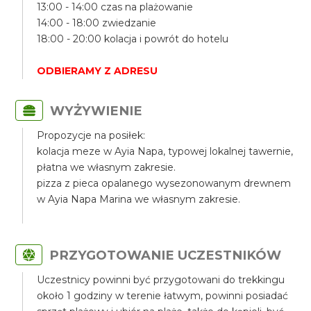
13:00 - 14:00 czas na plażowanie
14:00 - 18:00 zwiedzanie
18:00 - 20:00 kolacja i powrót do hotelu
ODBIERAMY Z ADRESU
WYŻYWIENIE
Propozycje na posiłek:
kolacja meze w Ayia Napa, typowej lokalnej tawernie,
płatna we własnym zakresie.
pizza z pieca opalanego wysezonowanym drewnem
w Ayia Napa Marina we własnym zakresie.
PRZYGOTOWANIE UCZESTNIKÓW
Uczestnicy powinni być przygotowani do trekkingu
około 1 godziny w terenie łatwym, powinni posiadać