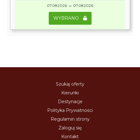
→
07.08.2026
07.08.2026
WYBRANO
Szukaj oferty
Kierunki
Destynacje
Polityka Prywatności
Regulamin strony
Zaloguj się
Kontakt