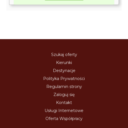
Szukaj oferty
Kierunki
Destynacje
Polityka Prywatności
Regulamin strony
Zaloguj się
Kontakt
Usługi Internetowe
Oferta Współpracy