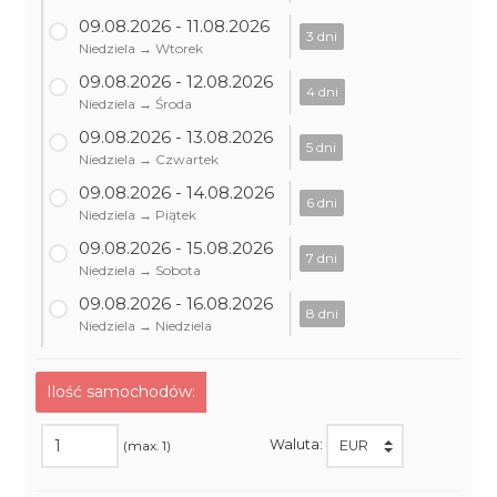
09.08.2026 - 11.08.2026
3 dni
Niedziela → Wtorek
09.08.2026 - 12.08.2026
4 dni
Niedziela → Środa
09.08.2026 - 13.08.2026
5 dni
Niedziela → Czwartek
09.08.2026 - 14.08.2026
6 dni
Niedziela → Piątek
09.08.2026 - 15.08.2026
7 dni
Niedziela → Sobota
09.08.2026 - 16.08.2026
8 dni
Niedziela → Niedziela
Ilość samochodów:
Waluta:
(max. 1)