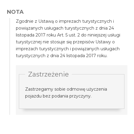
NOTA
Zgodnie z Ustawą o imprezach turystycznych i
powiązanych usługach turystycznych z dnia 24
listopada 2017 roku Art. 5 ust. 2 do niniejszej usługi
turystycznej nie stosuje się przepisów Ustawy o
imprezach turystycznych i powiązanych usługach
turystycznych z dnia 24 listopada 2017 roku.
Zastrzeżenie
Zastrzegamy sobie odmowę użyczenia
pojazdu bez podania przyczyny.