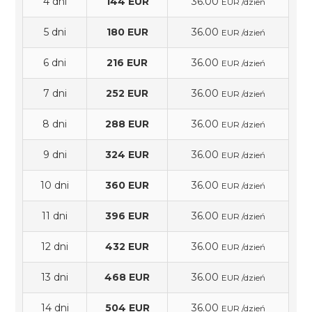
4 dni
144 EUR
36.00
EUR /dzień
5 dni
180 EUR
36.00
EUR /dzień
6 dni
216 EUR
36.00
EUR /dzień
7 dni
252 EUR
36.00
EUR /dzień
8 dni
288 EUR
36.00
EUR /dzień
9 dni
324 EUR
36.00
EUR /dzień
10 dni
360 EUR
36.00
EUR /dzień
11 dni
396 EUR
36.00
EUR /dzień
12 dni
432 EUR
36.00
EUR /dzień
13 dni
468 EUR
36.00
EUR /dzień
14 dni
504 EUR
36.00
EUR /dzień