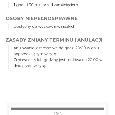
1 godz. i 30 min przed zamknięciem
OSOBY NIEPEŁNOSPRAWNE
Dostępny dla wózków inwalidzkich
ZASADY ZMIANY TERMINU I ANULACJI
Anulowanie jest możliwe do godz. 20:00 w dniu
poprzedzającym wizytę.
Zmiana daty lub godziny jest możliwa do 20:00 w
dniu przed wizytą.
CENA