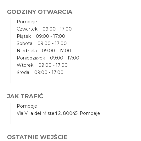
GODZINY OTWARCIA
Pompeje
Czwartek 09:00 - 17:00
Piątek 09:00 - 17:00
Sobota 09:00 - 17:00
Niedziela 09:00 - 17:00
Poniedziałek 09:00 - 17:00
Wtorek 09:00 - 17:00
Środa 09:00 - 17:00
JAK TRAFIĆ
Pompeje
Via Villa dei Misteri 2, 80045, Pompeje
OSTATNIE WEJŚCIE