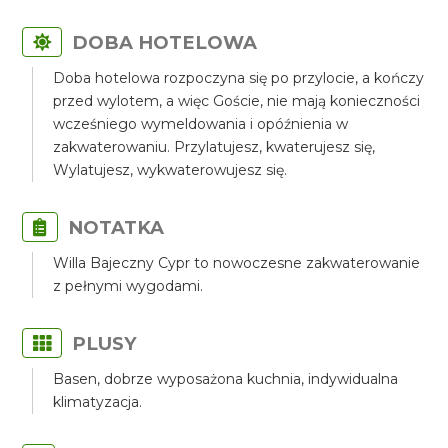
DOBA HOTELOWA
Doba hotelowa rozpoczyna się po przylocie, a kończy
przed wylotem, a więc Goście, nie mają konieczności
wcześniego wymeldowania i opóźnienia w
zakwaterowaniu. Przylatujesz, kwaterujesz się,
Wylatujesz, wykwaterowujesz się.
NOTATKA
Willa Bajeczny Cypr to nowoczesne zakwaterowanie
z pełnymi wygodami.
PLUSY
Basen, dobrze wyposażona kuchnia, indywidualna
klimatyzacja.