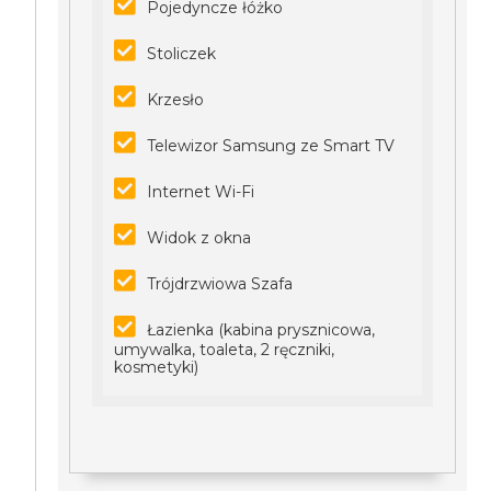
Pojedyncze łóżko
Stoliczek
Krzesło
Telewizor Samsung ze Smart TV
Internet Wi-Fi
Widok z okna
Trójdrzwiowa Szafa
Łazienka (kabina prysznicowa,
umywalka, toaleta, 2 ręczniki,
kosmetyki)