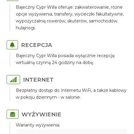
Bajeczny Cypr Willa oferuje: zakwaterowanie, różne
opcje wyżywienia, transfery, wycieczki fakultatywne,
wypożyczalnię rowerów, skuterów, samochodów.
hulajnogi.
RECEPCJA
Bajeczny Cypr Willa posiada wyłącznie recepcję
wirtualną czynną 24 godziny na dobę.
INTERNET
Bezpłatny dostęp do Internetu WiFi, a także kablowy
w pokoju dziennym - w salonie.
WYŻYWIENIE
Warianty wyżywienia: