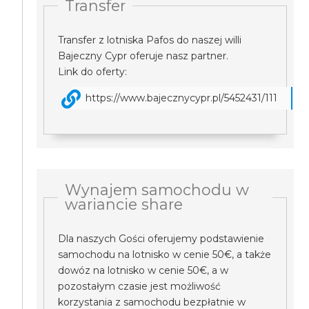
Transfer
Transfer z lotniska Pafos do naszej willi
Bajeczny Cypr oferuje nasz partner.
Link do oferty:
https://www.bajecznycypr.pl/5452431/111
Wynajem samochodu w
wariancie share
Dla naszych Gości oferujemy podstawienie
samochodu na lotnisko w cenie 50€, a także
dowóz na lotnisko w cenie 50€, a w
pozostałym czasie jest możliwość
korzystania z samochodu bezpłatnie w