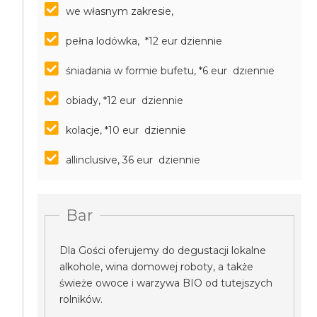
we własnym zakresie,
pełna lodówka, *12 eur dziennie
śniadania w formie bufetu, *6 eur dziennie
obiady, *12 eur dziennie
kolacje, *10 eur dziennie
allinclusive, 36 eur dziennie
Bar
Dla Gości oferujemy do degustacji lokalne
alkohole, wina domowej roboty, a także
świeże owoce i warzywa BIO od tutejszych
rolników.