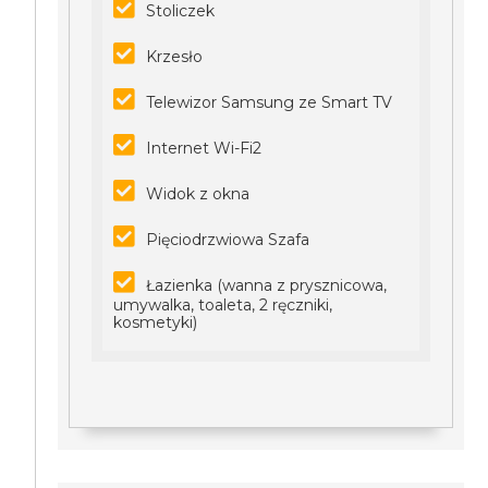
Stoliczek
Krzesło
Telewizor Samsung ze Smart TV
Internet Wi-Fi2
Widok z okna
Pięciodrzwiowa Szafa
Łazienka (wanna z prysznicowa,
umywalka, toaleta, 2 ręczniki,
kosmetyki)