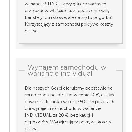
wariancie SHARE, z wyjątkiem ważnych
przejazdów właściciela: zaopatrzenie willi,
transfery lotniskowe, ale da się to pogodzić.
Korzystający z samochodu pokrywa koszty
paliwa.
Wynajem samochodu w
wariancie individual
Dla naszych Gości oferujemy podstawienie
samochodu na lotnisko w cenie 50€, a także
dowóz na lotnisko w cenie 50€, w pozostałe
dni wynajem samochodu w wariancie
INDIVIDUAL za 20 €, bez kaucji i
depozytów. Wynajmujący pokrywa koszty
paliwa.