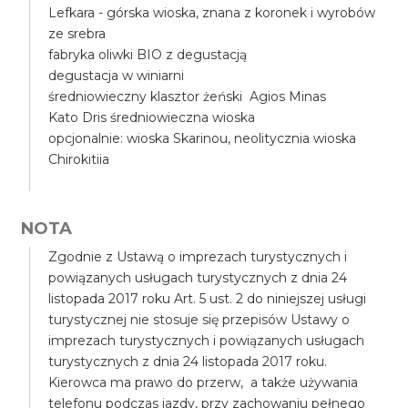
Lefkara - górska wioska, znana z koronek i wyrobów
ze srebra
fabryka oliwki BIO z degustacją
degustacja w winiarni
średniowieczny klasztor żeński Agios Minas
Kato Dris średniowieczna wioska
opcjonalnie: wioska Skarinou, neolitycznia wioska
Chirokitiia
NOTA
Zgodnie z Ustawą o imprezach turystycznych i
powiązanych usługach turystycznych z dnia 24
listopada 2017 roku Art. 5 ust. 2 do niniejszej usługi
turystycznej nie stosuje się przepisów Ustawy o
imprezach turystycznych i powiązanych usługach
turystycznych z dnia 24 listopada 2017 roku.
Kierowca ma prawo do przerw, a także używania
telefonu podczas jazdy, przy zachowaniu pełnego