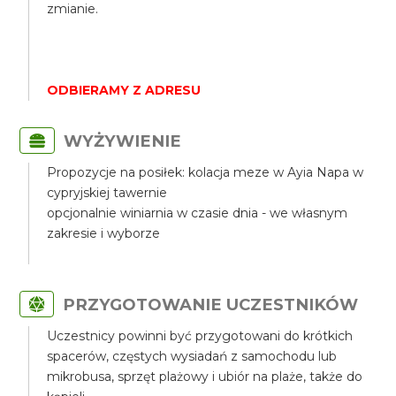
zmianie.
ODBIERAMY Z ADRESU
WYŻYWIENIE
Propozycje na posiłek: kolacja meze w Ayia Napa w
cypryjskiej tawernie
opcjonalnie winiarnia w czasie dnia - we własnym
zakresie i wyborze
PRZYGOTOWANIE UCZESTNIKÓW
Uczestnicy powinni być przygotowani do krótkich
spacerów, częstych wysiadań z samochodu lub
mikrobusa, sprzęt plażowy i ubiór na plaże, także do