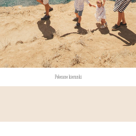
Polecane kierunki