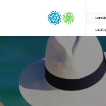
Kontak
Katalo