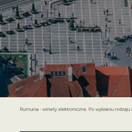
Rumunia - winiety elektroniczne. Po wybraniu rodzaju w