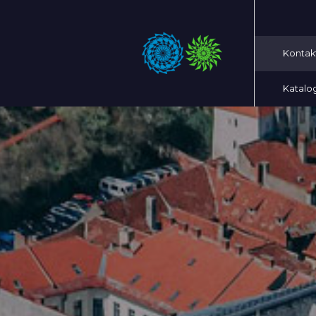
Kontak
Katalo