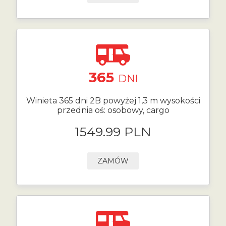
365
DNI
Winieta 365 dni 2B powyżej 1,3 m wysokości
przednia oś: osobowy, cargo
1549.99 PLN
ZAMÓW