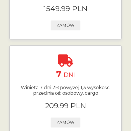
1549.99 PLN
ZAMÓW
7
DNI
Winieta 7 dni 2B powyżej 1,3 wysokości
przednia oś: osobowy, cargo
209.99 PLN
ZAMÓW