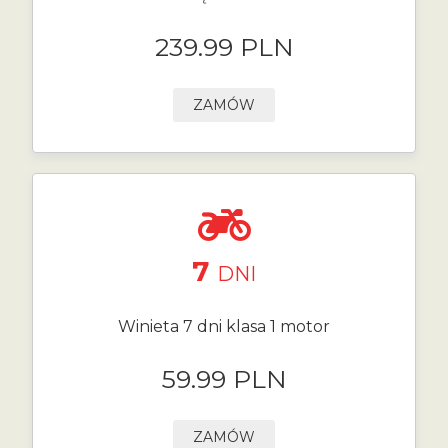
239.99 PLN
ZAMÓW
7
DNI
Winieta 7 dni klasa 1 motor
59.99 PLN
ZAMÓW