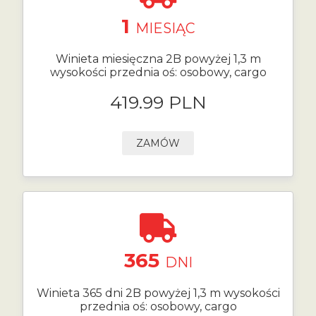
1
MIESIĄC
Winieta miesięczna 2B powyżej 1,3 m
wysokości przednia oś: osobowy, cargo
419.99 PLN
ZAMÓW
365
DNI
Winieta 365 dni 2B powyżej 1,3 m wysokości
przednia oś: osobowy, cargo