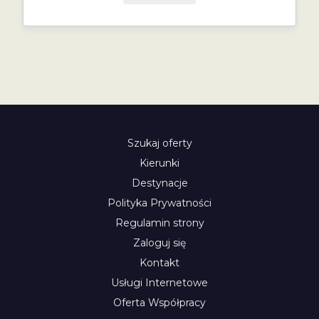
Szukaj oferty
Kierunki
Destynacje
Polityka Prywatności
Regulamin strony
Zaloguj się
Kontakt
Usługi Internetowe
Oferta Współpracy