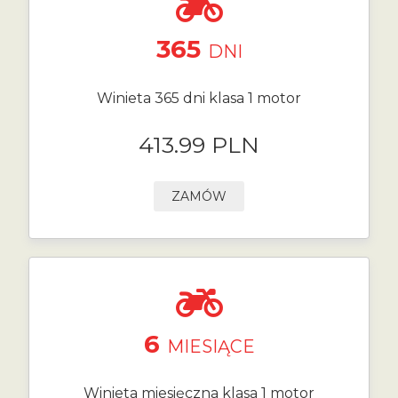
365
DNI
Winieta 365 dni klasa 1 motor
413.99 PLN
ZAMÓW
6
MIESIĄCE
Winieta miesięczna klasa 1 motor