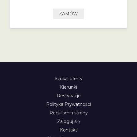
ZAMÓW
Szukaj oferty
Kierunki
Destynacje
Polityka Prywatności
Regulamin strony
Zaloguj się
Kontakt